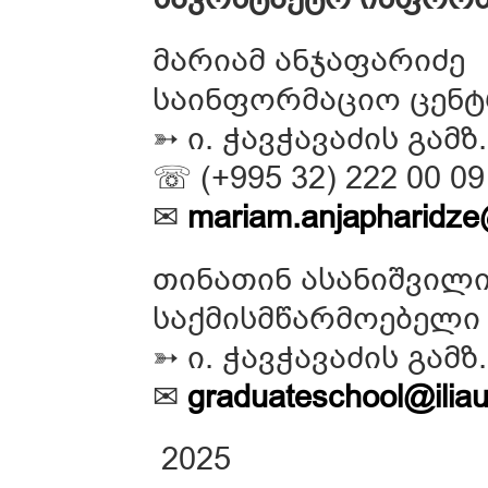
მარიამ ანჯაფარიძე
საინფორმაციო ცენ
➳ ი. ჭავჭავაძის გამზ
☏ (+995 32) 222 00 09
✉
mariam.anjapharidze@
თინათინ ასანიშვილ
საქმისმწარმოებელი
➳ ი. ჭავჭავაძის გამზ
✉
graduateschool@iliau
2025