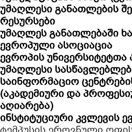
უმაღლესი განათლების შე
რესურსები
უმაღლეს განათლებაში ხ
ევროპული ასოციაცია
ევროპის უნივერსიტეტთა
უმაღლესი სასწავლებლებ
საინფორმაციო ცენტრები
(აკადემიური და პროფეს
აღიარება)
ინსტიტუციური კვლევის 
ტემპუსის ეროვნული ოფი