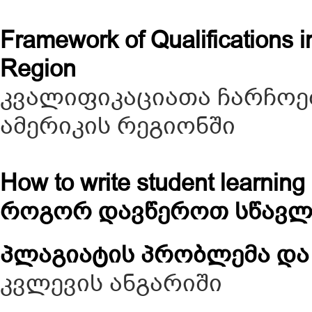
Framework of Qualifications 
Region
კვალიფიკაციათა ჩარჩოე
ამერიკის რეგიონში
How to write student learnin
როგორ დავწეროთ სწავლი
პლაგიატის პრობლემა და
კვლევის ანგარიში