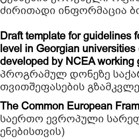
ძირითადი ინფორმაცია ბ
Draft template for guidelines
level in Georgian universities
developed by NCEA working 
პროგრამულ დონეზე საქა
თვითშეფასების გზამკვლე
The Common European Fra
საერთო ევროპული სარეფ
ენებისთვის)