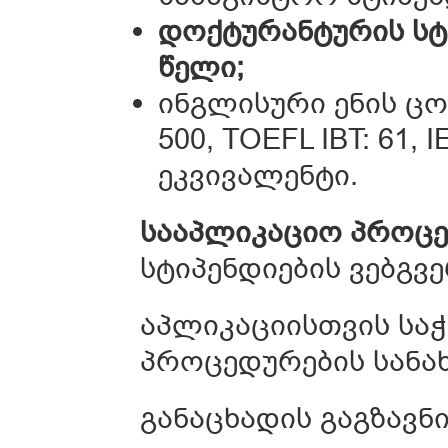
დოქტურანტურის სტ
წელი;
ინგლისური ენის ცო
500, TOEFL IBT: 61, 
ეკვივალენტი.
სააპლიკაციო პროც
სტიპენდიების ვებგვ
აპლიკაციისთვის სა
პროცედურების სანა
განაცხადის გაგზავნ