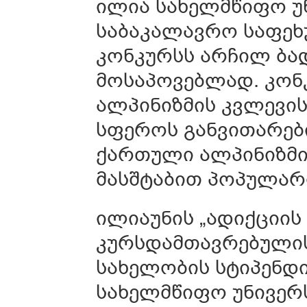
ილია სახელმწიფო უ
საბაკალავრო საფეხ
კონკურსს არჩილ ბა
მოსაპოვებლად. კონკ
ალპინიზმის კვლევის
სფეროს განვითარებ
ქართული ალპინიზმი
მასშტაბით პოპულარ
ილიაუნის „ადიქციის
კურსდამთავრებულის
სახელობის სტიპენდი
სახელმწიფო უნივერ