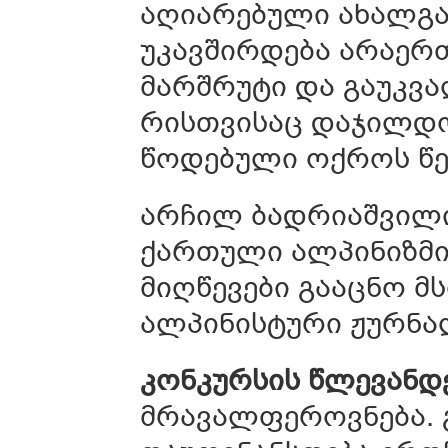
აღიარებული ახალგა
უკავშირდება არაერ
მარშრუტი და გაუკვ
რისთვისაც დაჯილდო
წოდებული ოქროს წე
არჩილ ბადრიაშვილი
ქართული ალპინიზმი
მიღწევები გააცნო 
ალპინისტური ჟურნალ
კონკურსის წლევანდ
მრავალფეროვნება. 