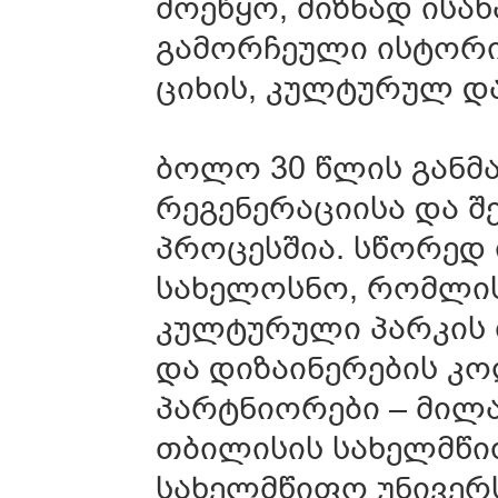
მოეწყო, მიზნად ისა
გამორჩეული ისტორი
ციხის, კულტურულ დ
ბოლო 30 წლის განმ
რეგენერაციისა და 
პროცესშია. სწორედ
სახელოსნო, რომლის
კულტურული პარკის 
და დიზაინერების კო
პარტნიორები – მილა
თბილისის სახელმწი
სახელმწიფო უნივერ