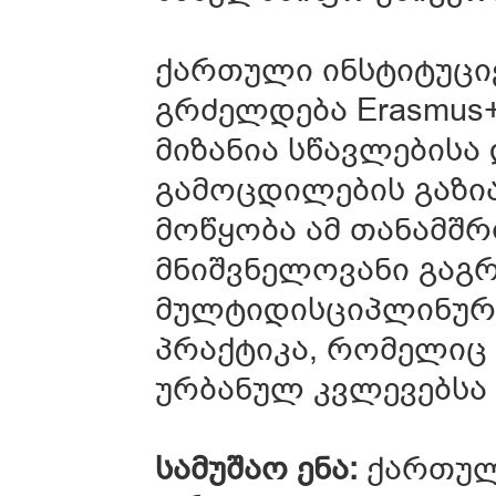
ქართული ინსტიტუცი
გრძელდება Erasmus
მიზანია სწავლებისა
გამოცდილების გაზი
მოწყობა ამ თანამშ
მნიშვნელოვანი გაგ
მულტიდისციპლინურ
პრაქტიკა, რომელიც 
ურბანულ კვლევებსა
სამუშაო ენა:
ქართუ