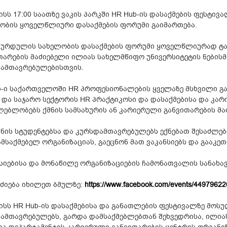
ნისს 17:00 საათზე ვაკის პარკში HR Hub-ის დასაქმების ფესტ
ობის ყოველწლიური დასაქმების ფორუმი გაიმართება.
ბურდულის სახელობის დასაქმების ფორუმი ყოველწლიურად ტა
თარების მაძიებელი ილიას სახელმწიფო უნივერსიტეტის ნებისმ
ამთავრებულებისთვის.
b-ი საქართველოში HR პროფესიონალების ყველაზე მსხვილი გაე
 და საჯარო სექტორის HR პრაქტიკოსი და დასაქმებისა და კარ
ლებლობებს ქმნის სამსახურის ან კარიერული განვითარების მ
ნის სტუდენტებსა და კურსდამთავრებულებს ექნებათ შესაძლებლ
ამსაქმებელ ორგანიზაციას, გაეცნონ მათ ვაკანსიებს და გააკეთ
სიებისა და მონაწილე ორგანიზაციების ჩამონათვალის სანახა
ძიება იხილეთ ბმულზე:
https://www.facebook.com/events/4497962
ნისს HR Hub-ის დასაქმებისა და განათლების ფესტივალზე მოს
ამთავრებულებს, გარდა დამსაქმებლებთან შეხვედრისა, ილია