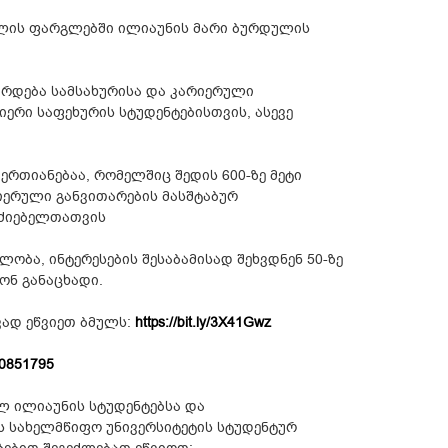
ივალის ფარგლებში ილიაუნის მარი ბურდულის
რდება სამსახურისა და კარიერული
იერი საფეხურის სტუდენტებისთვის, ასევე
რთიანებაა, რომელშიც შედის 600-ზე მეტი
იერული განვითარების მასშტაბურ
აძიებელთათვის
ობა, ინტერესების შესაბამისად შეხვდნენ 50-ზე
ონ განაცხადი.
ვად ეწვიეთ ბმულს:
https://bit.ly/3X41Gwz
20851795
ულ ილიაუნის სტუდენტებსა და
ს სახელმწიფო უნივერსიტეტის სტუდენტურ