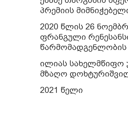
პრემიის მიმნიჭებელ
2020 წლის 26 ნოემბ
ფრანგული რენესანს
წარმომადგენლობის 
ილიას სახელმწიფო 
მზაღო დოხტურიშვილ
2021 წელი