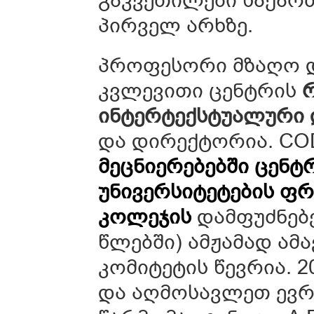
პირველ არხზე.
პროფესორი მზაღო 
კვლევითი ცენტრის
რ
ინტერტექსტუალური 
და დირექტორია. C
მეცნიერებებში ცენ
უნივერსიტეტების 
კოლეჯის
დამფუძნებე
წლებში) ამჟამად ა
კომიტეტის წევრია. 
და აღმოსავლეთ ევრ