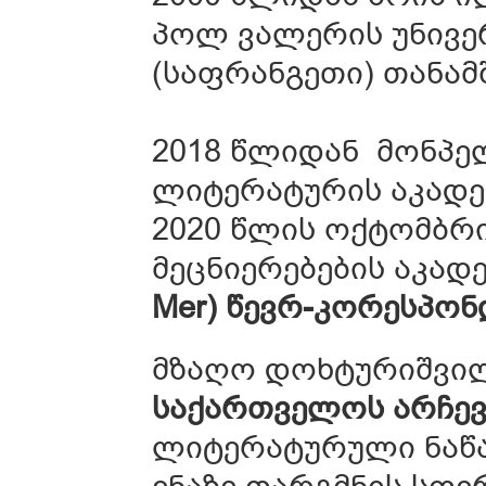
პოლ ვალერის უნივე
(საფრანგეთი) თან
2018 წლიდან მონპე
ლიტერატურის აკადე
2020 წლის ოქტომბრი
მეცნიერებების აკად
Mer) წევრ-კორესპონ
მზაღო დოხტურიშვი
საქართველოს არჩევ
ლიტერატურული ნაწ
ენაზე თარგმნის სფე