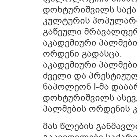
დოხტურიშვილს საქა
კულტურის პოპულარი
გაწეული მრავალფერ
აკადემიური პალმებ
ორდენი გადასცა.
აკადემიური პალმებ
ძველი და პრესტიჟუ
ნაპოლეონ I-მა დაა
დოხტურიშვილს ასევე
პალმების ორდენის 
მას წლების განმავლ
გაკვეთილები საქარ