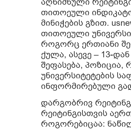
აღნიშნული რეიტინგ
თითოეული ინდიკატო
მინიჭების გზით. usn
თითოეული უნივერსი
როგორც ერთიანი შე
ქულა, ასევე – 13-დ
შეფასება, პოზიცია,
უნივერსიტეტების სა
ინფორმირებული გადა
დარგობრივ რეიტინგში
რეიტინგისთვის აერთ
როგორებიცაა: ნაწილ