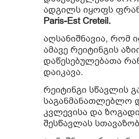
ადგილს იყოფს ფრა
Paris-Est Creteil.
აღსანიშნავია, რომ 
ამავე რეიტინგის აზ
დაწესებულებათა რან
დაიკავა.
რეიტინგი სწავლის 
საგანმანათლებლო დ
კვლევისა და ზოგადი
შესწავლას სთავაზობ