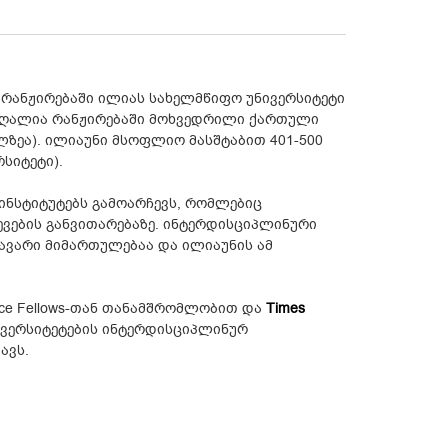
რანჟირებაში ილიას სახელმწიფო უნივერსიტეტი
 მაღალია რანჟირებაში მოხვედრილი ქართული
ლზეა). ილიაუნი მსოფლიო მასშტაბით 401-500
რსიტეტი).
ინსტიტუტებს გამოარჩევს, რომლებიც
ვების განვითარებაზე. ინტერდისციპლინური
ავარი მიმართულებაა და ილიაუნის ამ
.
nce Fellows-თან თანამშრომლობით და
Times
ივერსიტეტების ინტერდისციპლინურ
ავს.