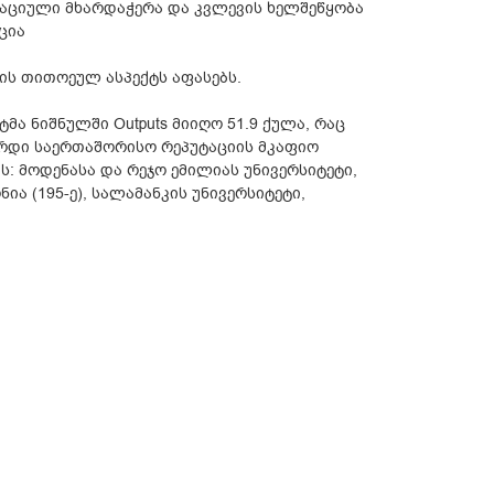
რაციული მხარდაჭერა და კვლევის ხელშეწყობა
ცია
ის თითოეულ ასპექტს აფასებს.
ა ნიშნულში Outputs მიიღო 51.9 ქულა, რაც
არდი საერთაშორისო რეპუტაციის მკაფიო
ს: მოდენასა და რეჯო ემილიას უნივერსიტეტი,
ია (195-ე), სალამანკის უნივერსიტეტი,