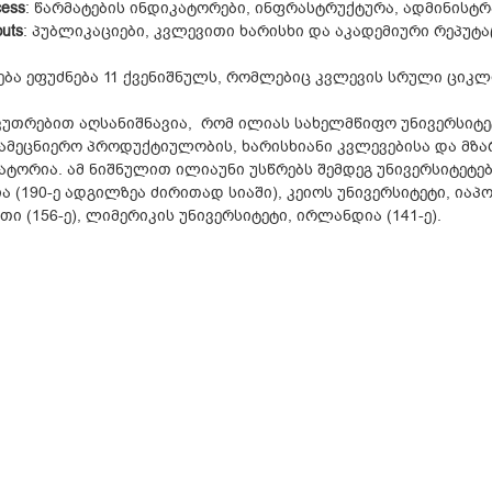
cess
: წარმატების ინდიკატორები, ინფრასტრუქტურა, ადმინისტ
uts
: პუბლიკაციები, კვლევითი ხარისხი და აკადემიური რეპუტა
ება ეფუძნება 11 ქვენიშნულს, რომლებიც კვლევის სრული ციკლ
კუთრებით აღსანიშნავია, რომ ილიას სახელმწიფო უნივერსიტეტმ
სამეცნიერო პროდუქტიულობის, ხარისხიანი კვლევებისა და მზ
ატორია. ამ ნიშნულით ილიაუნი უსწრებს შემდეგ უნივერსიტეტებ
ა (190-ე ადგილზეა ძირითად სიაში), კეიოს უნივერსიტეტი, იაპონ
თი (156-ე), ლიმერიკის უნივერსიტეტი, ირლანდია (141-ე).