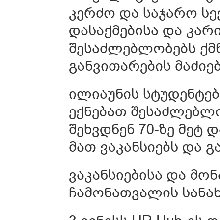
კერძო და საჯარო სე
დასაქმებისა და კარ
შესაძლებლობებს ქმნ
განვითარების მაძიე
ილიაუნის სტუდენტე
ექნებათ შესაძლებლო
შეხვდნენ 70-ზე მეტ 
მათ ვაკანსიებს და გ
ვაკანსიებისა და მო
ჩამონათვალის სანა