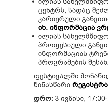
ილიას სახელმწიფო 
ცენტრს, სადაც შე
კარიერული განვით
იხ. ინფორმაცია ვ
ილიას სახელმწიფო
პროფესიული განვი
ინფორმაციას ტრენ
პროგრამების შესახ
ფესტივალში მონაწ
წინასწარი
რეგისტრა
დრო:
3 ივნისი, 17:00