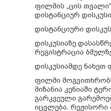
ფილმის „ცის თვალი“ (
დისტანციურ დისკუსი
დისტანციური დისკუს
დისკუსიაზე დასასწ
რეგისტრაცია ბმულზ
დისკუსიამდე ნახეთ
ფილმი მოგვითხრობ
მიზანია კენიაში ტერ
გარკვეული გარემოებ
იცვლება. რეჟისორი