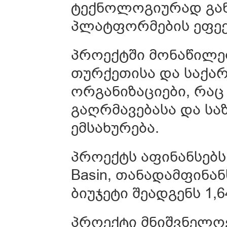
ტექნოლოგიურად გა
პლატფორმების ეფექ
პროექტში მონაწილე
თურქეთისა და საქა
ორგანიზაციები, რა
გაღრმავებასა და სა
ემსახურება.
პროექტს აფინანსებს 
Basin, თანადამფინა
ბიუჯეტი შეადგენს 1,6
პროექტი მნიშვნელო