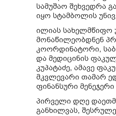
სამუშაო შეხვედრა გ
იყო სტამბოლის უნივ
ილიას სახელმწიფო 
მონაწილეობდნენ პრ
კოორდინატორი, საბ
და მედიცინის ფაკუ
კუპატაძე, ამავე ფა
მკვლევარი თამარ ე
ფინანსური მენეჯერი 
პირველი დღე დაეთმ
განხილვას, შესრულე