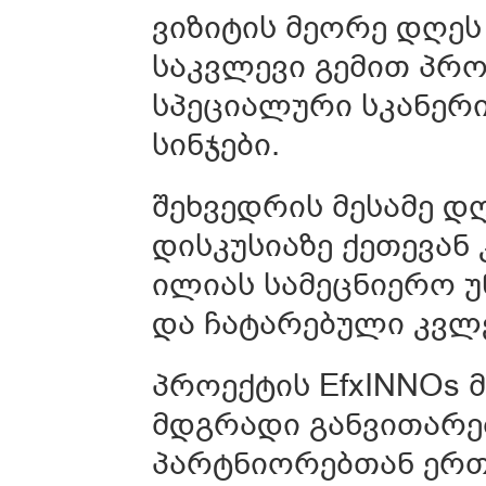
ვიზიტის მეორე დღეს
საკვლევი გემით პრო
სპეციალური სკანერი
სინჯები.
შეხვედრის მესამე 
დისკუსიაზე ქეთევან
ილიას სამეცნიერო უ
და ჩატარებული კვლე
პროექტის EfxINNOs 
მდგრადი განვითარებ
პარტნიორებთან ერთ