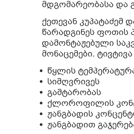
მდგომარეობასა და გ
ქეთევან კუპატაძემ 
წარადგინეს ფოთის 
დამონტაჟებული საკ
მონაცემები. ტივტივა
წყლის ტემპერატურ
სიმღვრივეს
გამტარობას
ქლოროფილის კონც
ჟანგბადის კონცენ
ჟანგბადით გაჯერებ