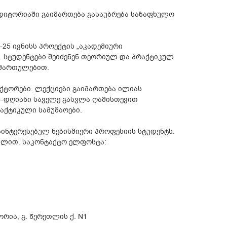
აუდიტორიაში გაიმართება გასაუბრება საზაფხულო
25 ივნისს პროექტის „აკადემიური
 სტუდენტები შეიძენენ თეორიულ და პრაქტიკულ
იმართულებით.
ქტორები. ლექციები გაიმართება ილიას
 4-დღიანი საველე გასვლა ღამისთევით
რაქტიკული სამუშაოები.
ინტერესებულ ნებისმიერი პროფესიის სტუდენტს.
თვლით. საკონტაქტო ელფოსტა:
რია, გ. წერეთლის ქ. N1