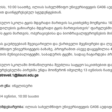
ნისს, 10:00 საათზე, ილიას სახელმწიფო უნივერსიტეტის G406 
თ დაინტერესებულ სტუდენტებთან.
ხულო სკოლა ტყის მდგრადი მართვის საკითხებზე მოეწყობა 16-
დილების გაზიარება მდგრადი ტყის მართვისთვის“ ფარგლებში.
ს ტყის მართვის, ოპერაციებისა და ბიომრავალფეროვნების მ
ს გაუძღვებიან შვეიცარიელი და ქართველი მეცნიერები და ლე
მწიფო უნივერსიტეტის ბაზაზე, პროგრამით ასევე დაგეგმილია
თის მუნიციპალიტეტში, საბადურის ტყეში, სადაც ჩატარდება პ
ხულო სკოლაში მონაწილეობა შეუძლია სატყეო საკითხებით და
ერესებულმა პირებმა უნდა მოიწერონ იმეილზე 13 ივნისის ჩა
etreveli.1@iliauni.edu.ge
აო ენა
: ინგლისური
4 ივნისი, 10:00 საათი
მდებარეობა:
ილიას სახელმწიფო უნივერსიტეტის G406 აუდიტო